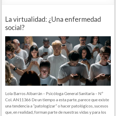
La virtualidad: ¿Una enfermedad
social?
Lola Barros Albarrán – Psicóloga General Sanitaria – Nº
Col. AN11366 De un tiempo a esta parte, parece que existe
una tendencia a “patologizar” o hacer patológicos, sucesos
que, en realidad, forman parte de nuestras vidas y para los