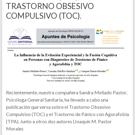
TRASTORNO OBSESIVO
COMPULSIVO (TOC).
Recientemente, nuestra compañera Sandra Mellado Pastor,
Psicóloga General Sanitaria, ha llevado a cabo una
publicación que versa sobre el Trastorno Obsesivo
Compulsivo (TOC) y el Trastorno de Pánico con Agorafobia
(TPA). Junto a otros dos autores (Joaquín M. Pastor
Morales